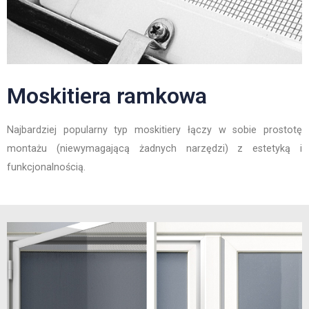
Moskitiera ramkowa
Najbardziej popularny typ moskitiery łączy w sobie prostotę
montażu (niewymagającą żadnych narzędzi) z estetyką i
funkcjonalnością.