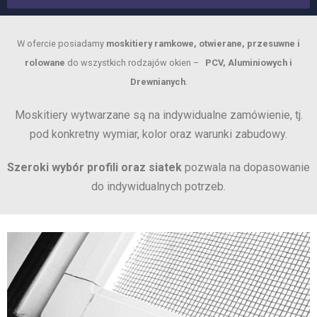
W ofercie posiadamy
moskitiery ramkowe, otwierane, przesuwne i
rolowane
do wszystkich rodzajów okien –
PCV, Aluminiowych i
Drewnianych
.
Moskitiery wytwarzane są na indywidualne zamówienie, tj.
pod konkretny wymiar, kolor oraz warunki zabudowy.
Szeroki wybór profili oraz siatek
pozwala na dopasowanie
do indywidualnych potrzeb.