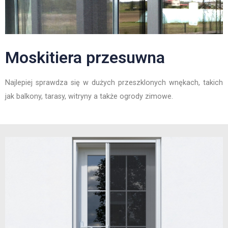
Moskitiera przesuwna
Najlepiej sprawdza się w dużych przeszklonych wnękach, takich
jak balkony, tarasy, witryny a także ogrody zimowe.