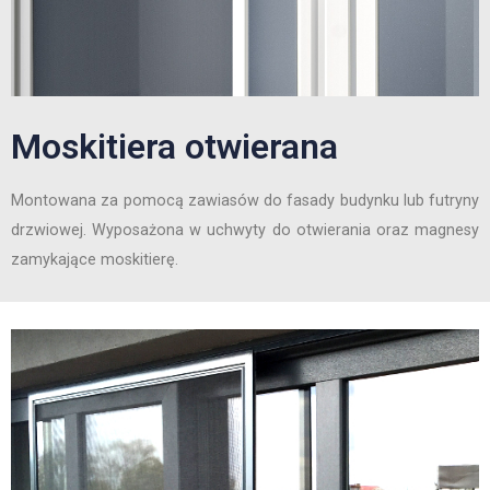
Moskitiera otwierana
Montowana za pomocą zawiasów do fasady budynku lub futryny
drzwiowej. Wyposażona w uchwyty do otwierania oraz magnesy
zamykające moskitierę.