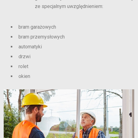
ze specjalnym uwzględnieniem:
bram garażowych
bram przemysłowych
automatyki
drzwi
rolet
okien